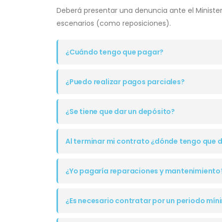
Deberá presentar una denuncia ante el Ministeri
escenarios (como reposiciones).
¿Cuándo tengo que pagar?
¿Puedo realizar pagos parciales?
¿Se tiene que dar un depósito?
Al terminar mi contrato ¿dónde tengo que d
¿Yo pagaría reparaciones y mantenimiento
¿Es necesario contratar por un periodo mín