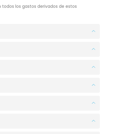
n todos los gastos derivados de estos