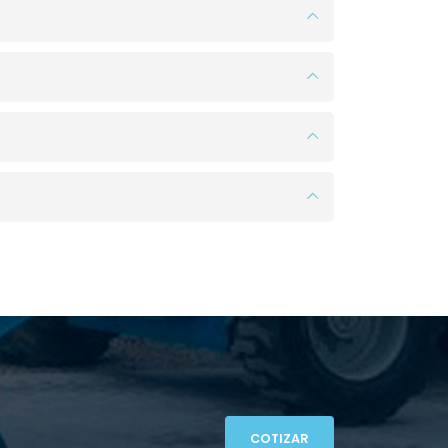
COTIZAR