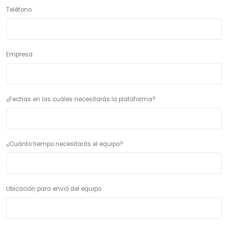
Teléfono
Empresa
¿Fechas en las cuáles necesitarás la plataforma?
¿Cuánto tiempo necesitarás el equipo?
Ubicación para envió del equipo