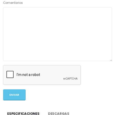
Comentarios
ESPECIFICACIONES
DESCARGAS