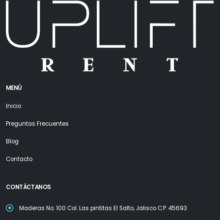
MENÚ
Inicio
Preguntas Frecuentes
Blog
Contacto
CONTÁCTANOS
Maderas No. 100 Col. Las pintitas El Salto, Jalisco C.P. 45693