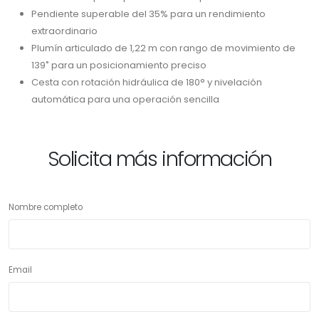
Pendiente superable del 35% para un rendimiento
extraordinario
Plumín articulado de 1,22 m con rango de movimiento de
139˚ para un posicionamiento preciso
Cesta con rotación hidráulica de 180° y nivelación
automática para una operación sencilla
Solicita más información
Nombre completo
Email