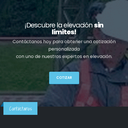
¡Descubre la elevación
sin
límites!
Contáctanos hoy para obtener una cotización
personalizada
con uno de nuestros expertos en elevación.
COTIZAR
Contáctanos