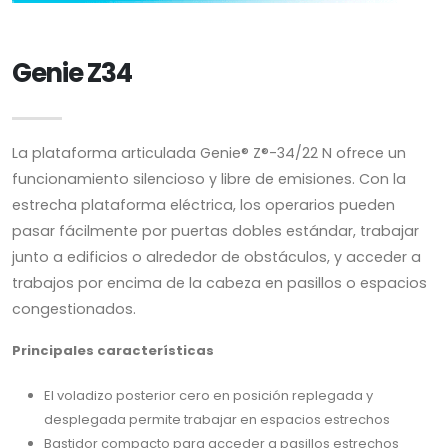
Genie Z34
La plataforma articulada Genie® Z®-34/22 N ofrece un
funcionamiento silencioso y libre de emisiones. Con la
estrecha plataforma eléctrica, los operarios pueden
pasar fácilmente por puertas dobles estándar, trabajar
junto a edificios o alrededor de obstáculos, y acceder a
trabajos por encima de la cabeza en pasillos o espacios
congestionados.
Principales características
El voladizo posterior cero en posición replegada y
desplegada permite trabajar en espacios estrechos
Bastidor compacto para acceder a pasillos estrechos